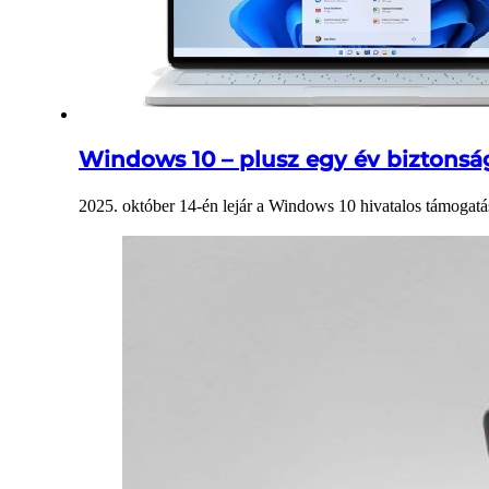
Windows 10 – plusz egy év biztonság
2025. október 14-én lejár a Windows 10 hivatalos támogatá