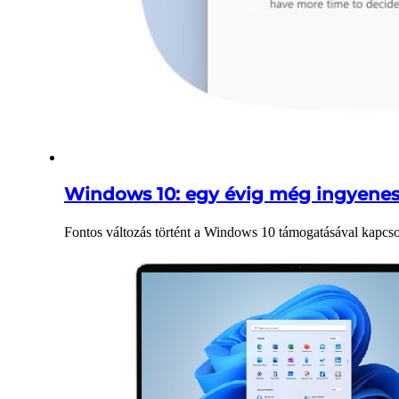
Windows 10: egy évig még ingyenese
Fontos változás történt a Windows 10 támogatásával kapcsolat