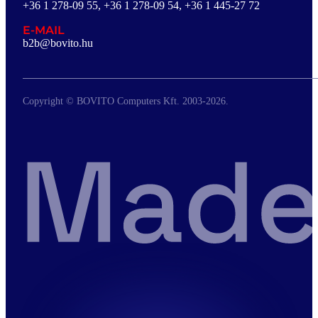
+36 1 278-09 55, +36 1 278-09 54, +36 1 445-27 72
E-MAIL
b2b@bovito.hu
Copyright © BOVITO Computers Kft. 2003-2026.