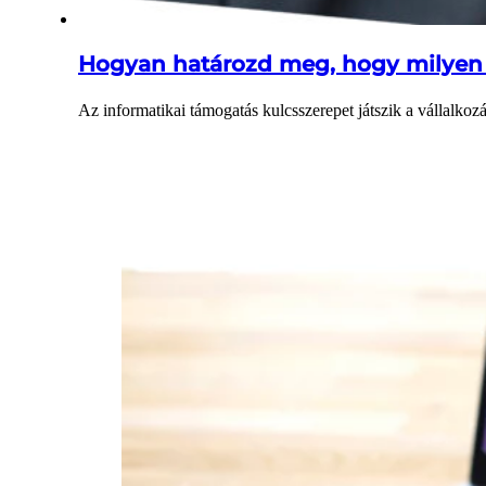
Hogyan határozd meg, hogy milyen 
Az informatikai támogatás kulcsszerepet játszik a vállal