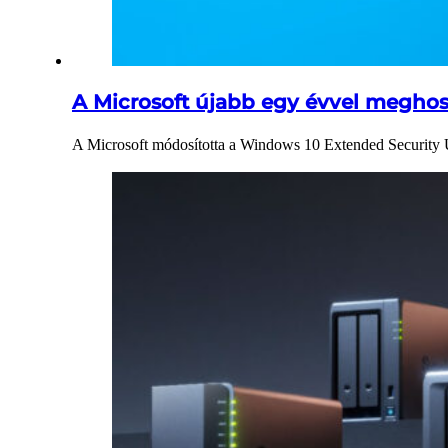
A Microsoft újabb egy évvel meghos
A Microsoft módosította a Windows 10 Extended Security Up